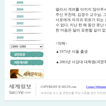
멀리서 격려를 아끼지 않아주시
주신 우찬제, 김경수 교수님, 
서로에게 자극과 위로가 되는 
수 없다. 지난 한 해 동안 못
한 마음은 달리 표현할 길이 없
<약력>
▲1975년 서울 출생
▲2003년 서강대 대학원(국문
COPYRIGHT ⓒ SEGYE.com
Contact Webmast
세계닷컴 뉴스 및 콘텐츠를 무단 사용할 경우 저작권법