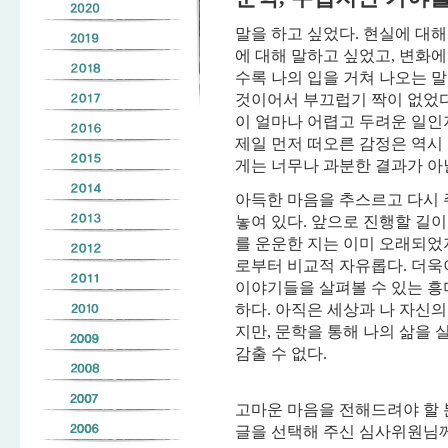
말을 하고 싶었다. 현실에 대해
에 대해 말하고 싶었고, 변화에
수록 나의 입을 거쳐 나오는 
것이어서 부끄럽기 짝이 없었다
이 얼마나 어렵고 두려운 일인
제일 먼저 떠오른 감정은 역시
게는 너무나 과분한 결과가 아
아득한 마음을 추스르고 다시 
놓여 있다. 앞으로 진행할 길
를 운운한 지는 이미 오래되었
로부터 비교적 자유롭다. 더욱
이야기들을 살펴볼 수 있는 
하다. 아직은 세상과 나 자신
지만, 문학을 통해 나의 삶을 
감출 수 없다.
고마운 마음을 전해드려야 할 
글을 선택해 주신 심사위원님