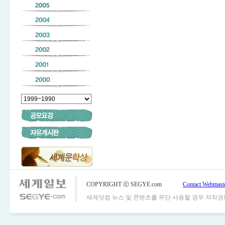
COPYRIGHT ⓒ SEGYE.com
Contact Webmast
세계닷컴 뉴스 및 콘텐츠를 무단 사용할 경우 저작권법