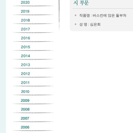
작품명 : 버스칸에 앉은 돌부처
성 명 : 심은희