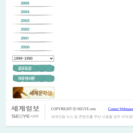
COPYRIGHT ⓒ SEGYE.com
Contact Webmast
세계닷컴 뉴스 및 콘텐츠를 무단 사용할 경우 저작권법