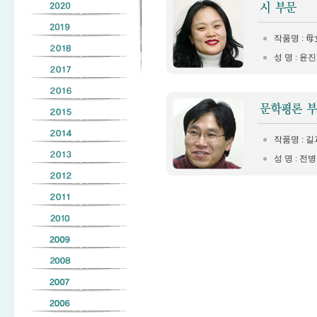
작품명 : 
성 명 : 윤
작품명 : 
성 명 : 전